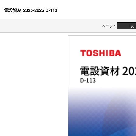
電設資材 2025-2026 D-113
ページ
：